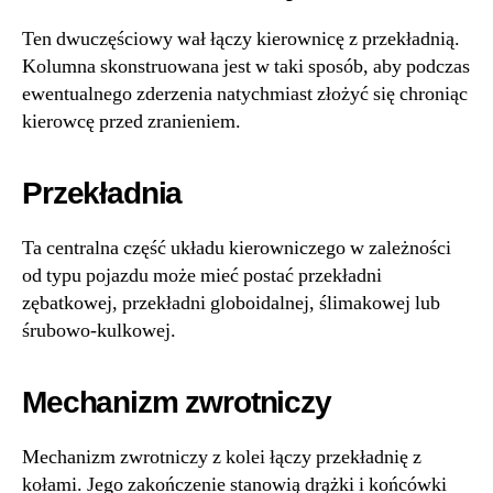
Ten dwuczęściowy wał łączy kierownicę z przekładnią.
Kolumna skonstruowana jest w taki sposób, aby podczas
ewentualnego zderzenia natychmiast złożyć się chroniąc
kierowcę przed zranieniem.
Przekładnia
Ta centralna część układu kierowniczego w zależności
od typu pojazdu może mieć postać przekładni
zębatkowej, przekładni globoidalnej, ślimakowej lub
śrubowo-kulkowej.
Mechanizm zwrotniczy
Mechanizm zwrotniczy z kolei łączy przekładnię z
kołami. Jego zakończenie stanowią drążki i końcówki