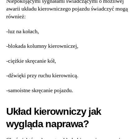
Niepokojącymi sygnałami świadczącymi o możliwej
awarii układu kierowniczego pojazdu świadczyć mogą
również:
-luz na kołach,
-blokada kolumny kierowniczej,
-ciężkie skręcanie kół,
-dźwięki przy ruchu kierownicą.
-samoistne skręcanie pojazdu.
Układ kierowniczy jak
wygląda naprawa?