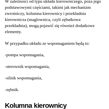
W zależności od typu układu kierowniczego, poza jego
podstawowymi częściami, takimi jak mechanizm
zwrotniczy, kolumna kierownicy i przekładnia
kierownicza (maglownica, czyli zębatkowa
przekładnia), mogą pojawić się również dodatkowe
elementy.
W przypadku układu ze wspomaganiem będą to:
-pompa wspomagania,
-sterownik wspomagania,
-silnik wspomagania,
-zębnik.
Kolumna kierownicy