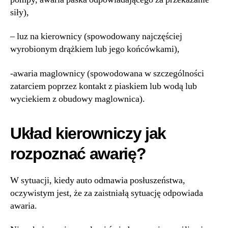
siły),
– luz na kierownicy (spowodowany najczęściej
wyrobionym drążkiem lub jego końcówkami),
-awaria maglownicy (spowodowana w szczególności
zatarciem poprzez kontakt z piaskiem lub wodą lub
wyciekiem z obudowy maglownica).
Układ kierowniczy jak
rozpoznać awarię?
W sytuacji, kiedy auto odmawia posłuszeństwa,
oczywistym jest, że za zaistniałą sytuację odpowiada
awaria.