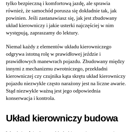
tylko bezpieczną i komfortową jazdę, ale sprawia
również, że samochód porusza się dokładnie tak, jak
powinien. Jeśli zastanawiasz się, jak jest zbudowany
układ kierowniczy i jakie usterki najczęściej w nim
występują, zapraszamy do lektury.
Niemal każdy z elementów układu kierowniczego
odgrywa istotną rolę w prawidłowej jeździe i
prawidłowych manewrach pojazdu. Zbudowany między
innymi z mechanizmu zwrotniczego, przekładni
kierowniczej czy czujnika kąta skrętu układ kierowniczy
pojazdu niezwykle często narażony jest na liczne awarie.
Stąd niezwykle ważną jest jego odpowiednia
konserwacja i kontrola.
Układ kierowniczy budowa