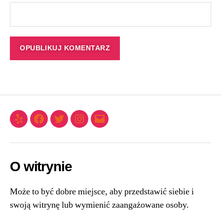
O witrynie
Może to być dobre miejsce, aby przedstawić siebie i
swoją witrynę lub wymienić zaangażowane osoby.