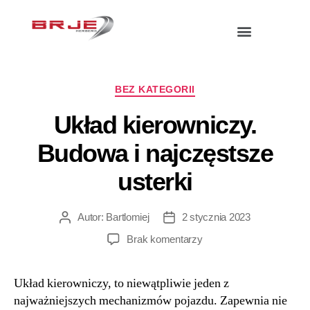
BEZ KATEGORII
Układ kierowniczy.
Budowa i najczęstsze
usterki
Autor:
Bartlomiej
2 stycznia 2023
Brak komentarzy
Układ kierowniczy, to niewątpliwie jeden z
najważniejszych mechanizmów pojazdu. Zapewnia nie