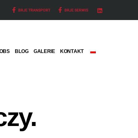
OBS
BLOG
GALERIE
KONTAKT
czy.