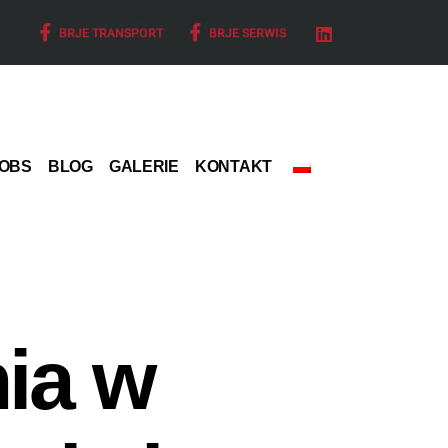
OBS
BLOG
GALERIE
KONTAKT
ia w